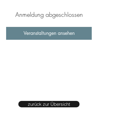
Anmeldung abgeschlossen
Veranstaltungen ansehen
zurück zur Übersicht