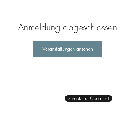
Anmeldung abgeschlossen
Veranstaltungen ansehen
zurück zur Übersicht