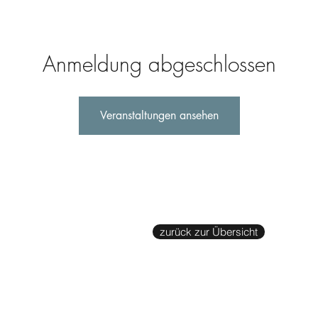
Anmeldung abgeschlossen
Veranstaltungen ansehen
zurück zur Übersicht